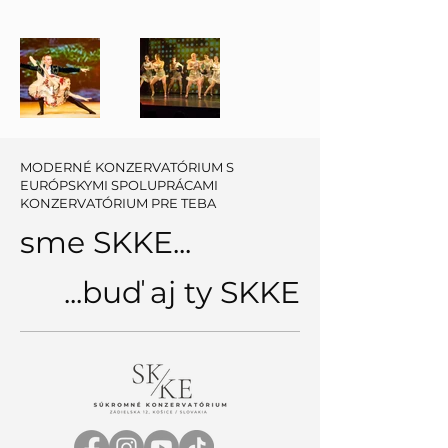
MODERNÉ KONZERVATÓRIUM S
EURÓPSKYMI SPOLUPRÁCAMI
KONZERVATÓRIUM PRE TEBA
sme SKKE...
...buď aj ty SKKE