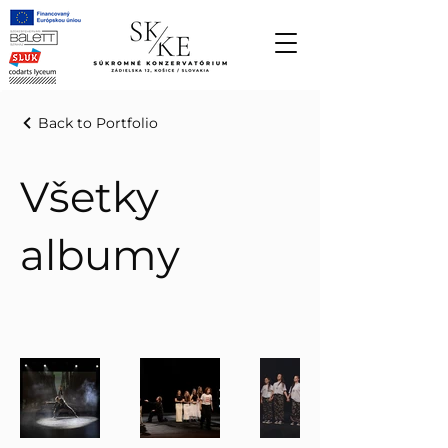
Back to Portfolio
Všetky
albumy