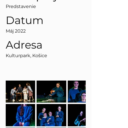
Predstavenie
Datum
Máj 2022
Adresa
Kulturpark, Košice