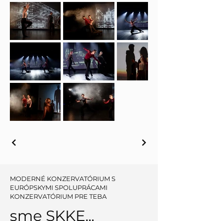
MODERNÉ KONZERVATÓRIUM S
EURÓPSKYMI SPOLUPRÁCAMI
KONZERVATÓRIUM PRE TEBA
sme SKKE...