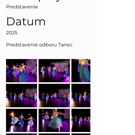
Predstavenie
Datum
2025
Predstavenie odboru Tanec