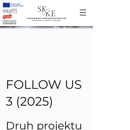
FOLLOW US
3 (2025)
Druh projektu