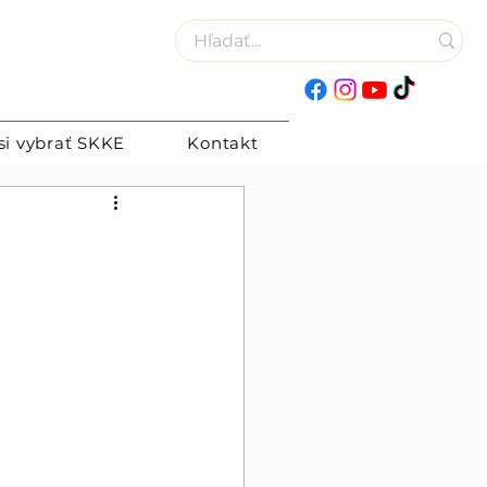
si vybrať SKKE
Kontakt