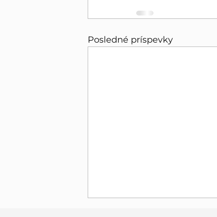
Posledné príspevky