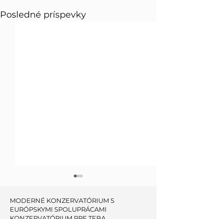
Posledné príspevky
MODERNÉ KONZERVATÓRIUM S
EURÓPSKYMI SPOLUPRÁCAMI
KONZERVATÓRIUM PRE TEBA