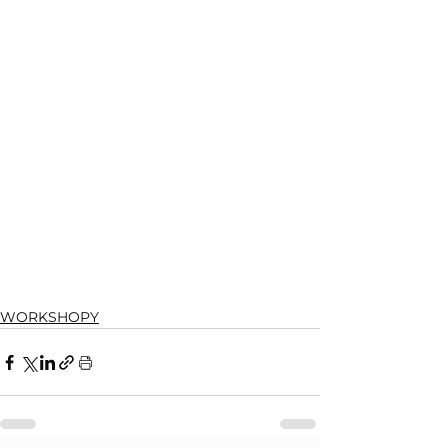
WORKSHOPY