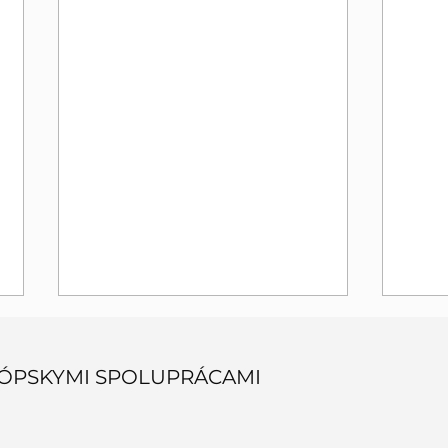
ÓPSKYMI SPOLUPRÁCAMI