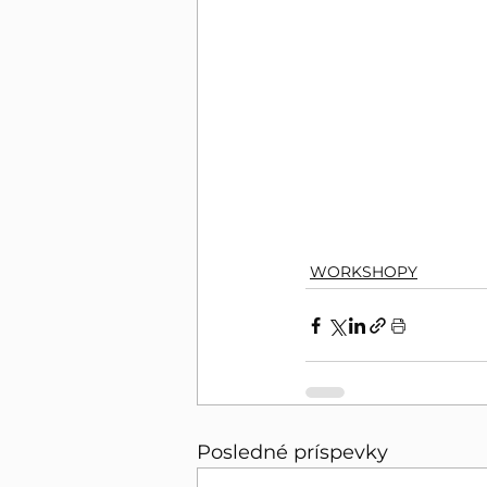
WORKSHOPY
Posledné príspevky