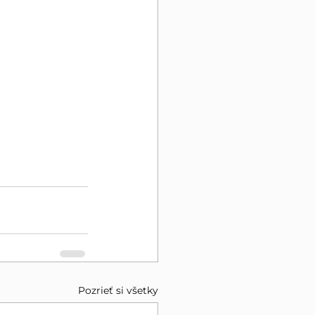
Pozrieť si všetky