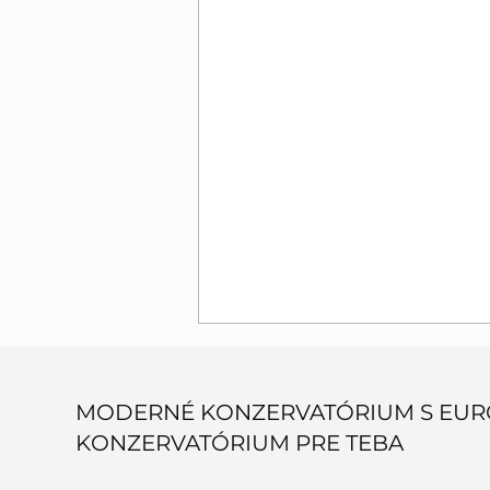
MODERNÉ KONZERVATÓRIUM S EUR
KONZERVATÓRIUM PRE TEBA