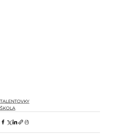
TALENTOVKY
ŠKOLA