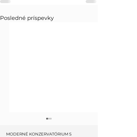
Posledné príspevky
MODERNÉ KONZERVATÓRIUM S