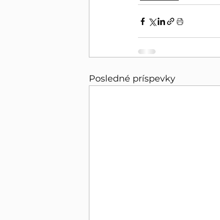
Posledné príspevky