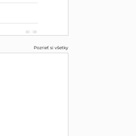
Pozrieť si všetky